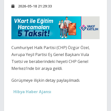
2026-05-18 21:29:33
Cumhuriyet Halk Partisi
(CHP) Özgür Özel,
Avrupa Yeşil Partisi Eş Genel Başkanı Vula
Tsetsi ve beraberindeki heyeti CHP Genel
Merkezi’nde bir araya geldi.
Görüşmeye ilişkin detay paylaşılmadı.
Hibya Haber Ajansı