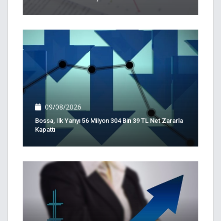
09/08/2026
Bossa, Ilk Yarıyı 56 Milyon 304 Bin 39 TL Net Zararla
Kapattı