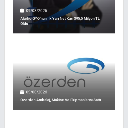
09/08/2026
Alarko GYO'nun Ilk Yarı Net Karı 395,5 Milyon TL
Oldu
09/08/2026
Özerden Ambalaj, Makine Ve Ekipmanlarını Sattı