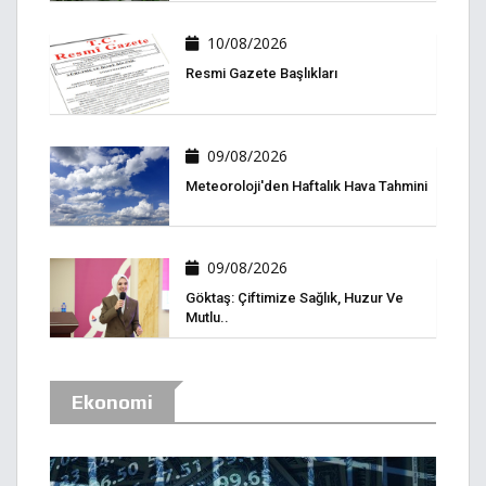
10/08/2026
Resmi Gazete Başlıkları
09/08/2026
Meteoroloji'den Haftalık Hava Tahmini
09/08/2026
Göktaş: Çiftimize Sağlık, Huzur Ve
Mutlu..
Ekonomi