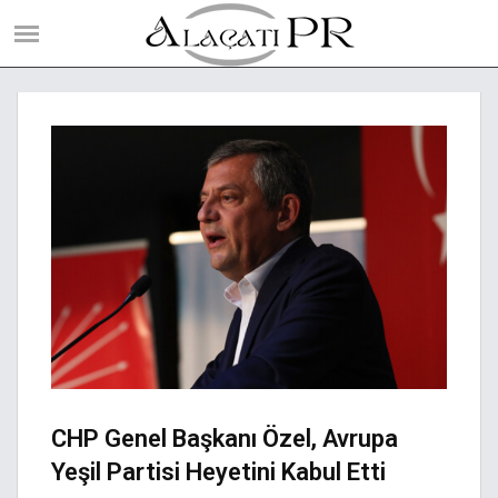
CHP Genel Başkanı Özel, Avrupa
Yeşil Partisi Heyetini Kabul Etti