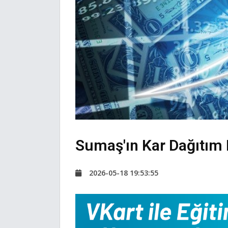
Sumaş'ın Kar Dağıtım 
2026-05-18 19:53:55