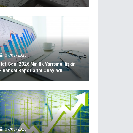
07/08/2026
Hat-San, 2026'nın Ilk Yarısına Ilişkin
Finansal Raporlarını Onayladı
07/08/2026