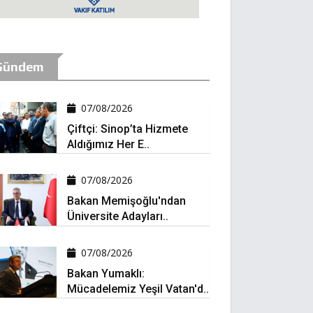
Gündem
07/08/2026
Çiftçi: Sinop’ta Hizmete
Aldığımız Her E..
07/08/2026
Bakan Memişoğlu'ndan
Üniversite Adayları..
07/08/2026
Bakan Yumaklı:
Mücadelemiz Yeşil Vatan'd..