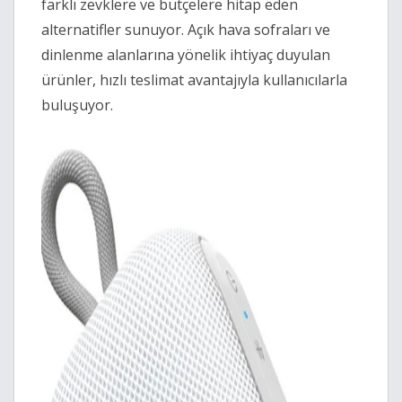
farklı zevklere ve bütçelere hitap eden
alternatifler sunuyor. Açık hava sofraları ve
dinlenme alanlarına yönelik ihtiyaç duyulan
ürünler, hızlı teslimat avantajıyla kullanıcılarla
buluşuyor.