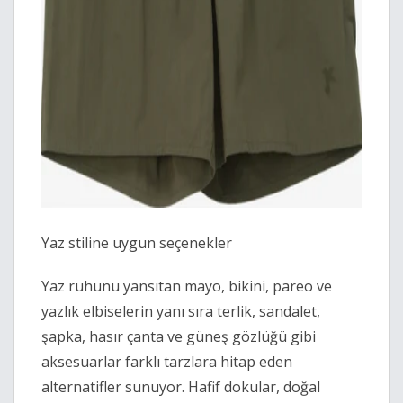
Yaz stiline uygun seçenekler
Yaz ruhunu yansıtan mayo, bikini, pareo ve
yazlık elbiselerin yanı sıra terlik, sandalet,
şapka, hasır çanta ve güneş gözlüğü gibi
aksesuarlar farklı tarzlara hitap eden
alternatifler sunuyor. Hafif dokular, doğal