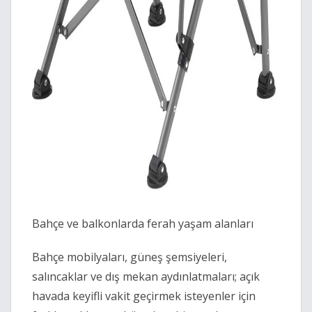
Bahçe ve balkonlarda ferah yaşam alanları
Bahçe mobilyaları, güneş şemsiyeleri,
salıncaklar ve dış mekan aydınlatmaları; açık
havada keyifli vakit geçirmek isteyenler için