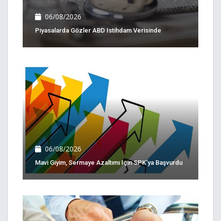
06/08/2026
Piyasalarda Gözler ABD Istihdam Verisinde
06/08/2026
Mavi Giyim, Sermaye Azaltımı Için SPK'ya Başvurdu