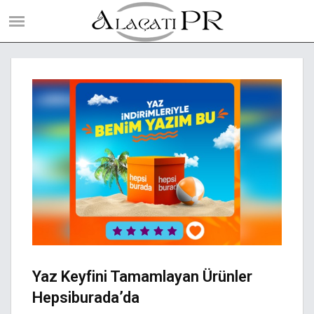
Yaz Keyfini Tamamlayan Ürünler
Hepsiburada’da