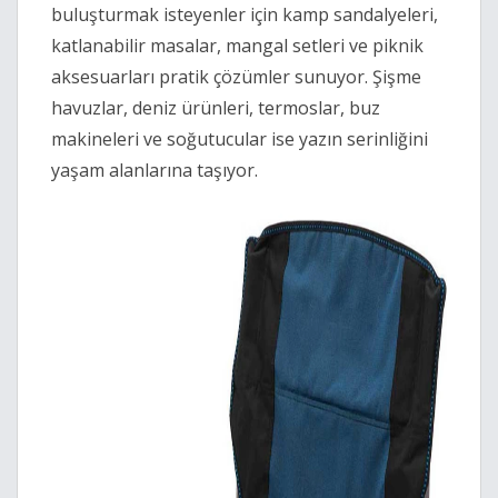
buluşturmak isteyenler için kamp sandalyeleri,
katlanabilir masalar, mangal setleri ve piknik
aksesuarları pratik çözümler sunuyor. Şişme
havuzlar, deniz ürünleri, termoslar, buz
makineleri ve soğutucular ise yazın serinliğini
yaşam alanlarına taşıyor.