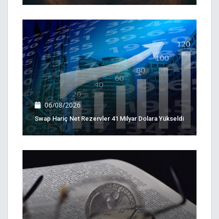
06/08/2026
Swap Hariç Net Rezervler 41 Milyar Dolara Yükseldi