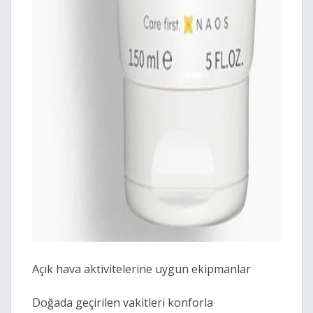
Açık hava aktivitelerine uygun ekipmanlar
Doğada geçirilen vakitleri konforla