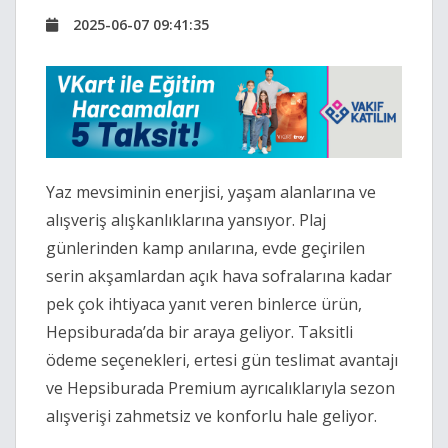
2025-06-07 09:41:35
Yaz mevsiminin enerjisi, yaşam alanlarına ve
alışveriş alışkanlıklarına yansıyor. Plaj
günlerinden kamp anılarına, evde geçirilen
serin akşamlardan açık hava sofralarına kadar
pek çok ihtiyaca yanıt veren binlerce ürün,
Hepsiburada’da bir araya geliyor. Taksitli
ödeme seçenekleri, ertesi gün teslimat avantajı
ve Hepsiburada Premium ayrıcalıklarıyla sezon
alışverişi zahmetsiz ve konforlu hale geliyor.