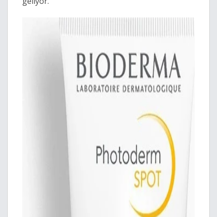
geliyor.