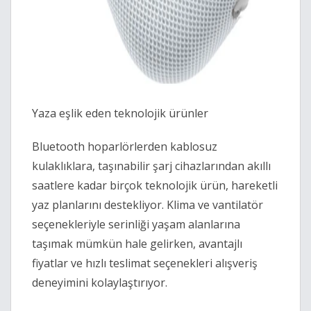
Yaza eşlik eden teknolojik ürünler
Bluetooth hoparlörlerden kablosuz
kulaklıklara, taşınabilir şarj cihazlarından akıllı
saatlere kadar birçok teknolojik ürün, hareketli
yaz planlarını destekliyor. Klima ve vantilatör
seçenekleriyle serinliği yaşam alanlarına
taşımak mümkün hale gelirken, avantajlı
fiyatlar ve hızlı teslimat seçenekleri alışveriş
deneyimini kolaylaştırıyor.