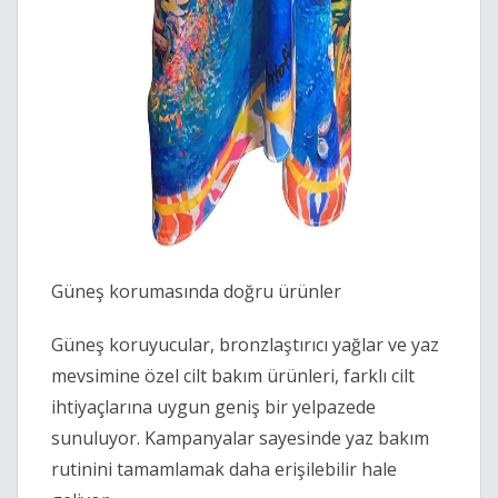
Güneş korumasında doğru ürünler
Güneş koruyucular, bronzlaştırıcı yağlar ve yaz
mevsimine özel cilt bakım ürünleri, farklı cilt
ihtiyaçlarına uygun geniş bir yelpazede
sunuluyor. Kampanyalar sayesinde yaz bakım
rutinini tamamlamak daha erişilebilir hale