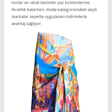
tonlar ve rahat kesimler yaz kombinlerine
ferahlık katarken, moda kategorisindeki seçili
markalar sepette uygulanan indirimlerle
avantaj sağlıyor.