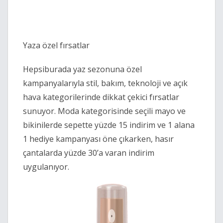
Yaza özel fırsatlar
Hepsiburada yaz sezonuna özel
kampanyalarıyla stil, bakım, teknoloji ve açık
hava kategorilerinde dikkat çekici fırsatlar
sunuyor. Moda kategorisinde seçili mayo ve
bikinilerde sepette yüzde 15 indirim ve 1 alana
1 hediye kampanyası öne çıkarken, hasır
çantalarda yüzde 30’a varan indirim
uygulanıyor.