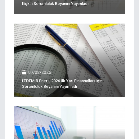
Ilişkin Sorumluluk Beyanını Yayımladı
07/08/2026
İZDEMİR Enerji, 2026 Ilk Yarı Finansalları Için
Sorumluluk Beyanını Yayımladı