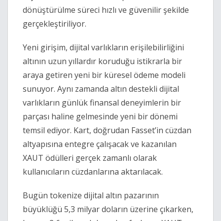
dönüştürülme süreci hızlı ve güvenilir şekilde
gerçekleştiriliyor.
Yeni girişim, dijital varlıkların erişilebilirliğini
altının uzun yıllardır koruduğu istikrarla bir
araya getiren yeni bir küresel ödeme modeli
sunuyor. Aynı zamanda altın destekli dijital
varlıkların günlük finansal deneyimlerin bir
parçası haline gelmesinde yeni bir dönemi
temsil ediyor. Kart, doğrudan Fasset’in cüzdan
altyapısına entegre çalışacak ve kazanılan
XAUT ödülleri gerçek zamanlı olarak
kullanıcıların cüzdanlarına aktarılacak.
Bugün tokenize dijital altın pazarının
büyüklüğü 5,3 milyar doların üzerine çıkarken,