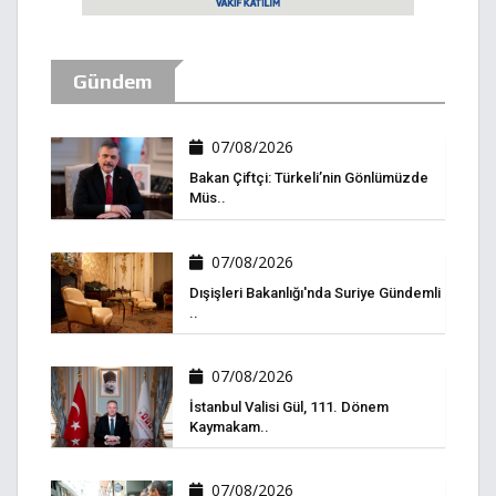
Gündem
07/08/2026
Bakan Çiftçi: Türkeli’nin Gönlümüzde
Müs..
07/08/2026
Dışişleri Bakanlığı'nda Suriye Gündemli
..
07/08/2026
İstanbul Valisi Gül, 111. Dönem
Kaymakam..
07/08/2026