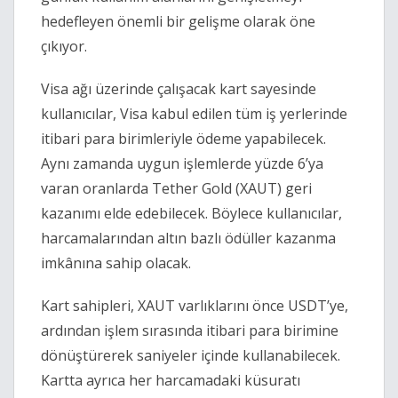
hedefleyen önemli bir gelişme olarak öne
çıkıyor.
Visa ağı üzerinde çalışacak kart sayesinde
kullanıcılar, Visa kabul edilen tüm iş yerlerinde
itibari para birimleriyle ödeme yapabilecek.
Aynı zamanda uygun işlemlerde yüzde 6’ya
varan oranlarda Tether Gold (XAUT) geri
kazanımı elde edebilecek. Böylece kullanıcılar,
harcamalarından altın bazlı ödüller kazanma
imkânına sahip olacak.
Kart sahipleri, XAUT varlıklarını önce USDT’ye,
ardından işlem sırasında itibari para birimine
dönüştürerek saniyeler içinde kullanabilecek.
Kartta ayrıca her harcamadaki küsuratı