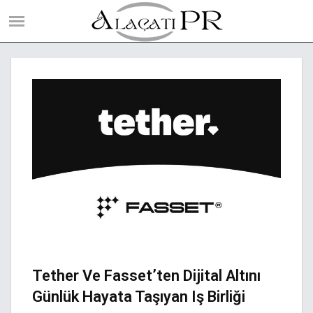
Tether Ve Fasset’ten Dijital Altını
Günlük Hayata Taşıyan Iş Birliği