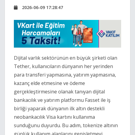
2026-06-09 17:28:47
Dijital varlık sektörünün en büyük şirketi olan
Tether, kullanıcıların dünyanın her yerinden
para transferi yapmasına, yatırım yapmasına,
kazanç elde etmesine ve ödeme
gerçekleştirmesine olanak tanıyan dijital
bankacılık ve yatırım platformu Fasset ile iş
birliği yaparak dünyanın ilk altın destekli
neobankacılık Visa kartını kullanıma
sunduğunu duyurdu. Bu adım, tokenize altının
günlük kullanım alanlarını genişletmeyi