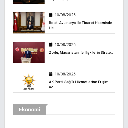
10/08/2026
Bolat: Avusturya Ile Ticaret Hacminde
He..
10/08/2026
Zorlu, Macaristan Ile Ilişkilerin Strate..
10/08/2026
AK Parti: Sağlık Hizmetlerine Erişim
Kol..
Ekonomi