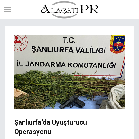
Şanlıurfa’da Uyuşturucu
Operasyonu