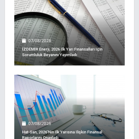
07/08/2026
İZDEMİR Enerji, 2026 Ilk Yarı Finansalları Için
Sorumluluk Beyanını Yayımladı
07/08/2026
Hat-San, 2026'nın Ilk Yarısına Ilişkin Finansal
Raporlarını Onayladı