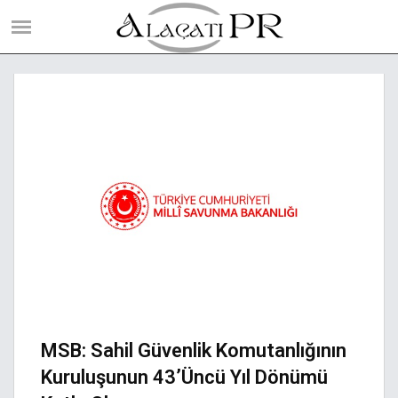
MSB: Sahil Güvenlik Komutanlığının
Kuruluşunun 43’üncü Yıl Dönümü