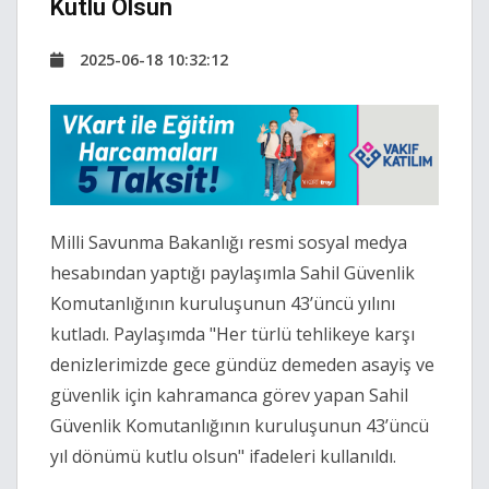
Kutlu Olsun
2025-06-18 10:32:12
Milli Savunma Bakanlığı resmi sosyal medya
hesabından yaptığı paylaşımla Sahil Güvenlik
Komutanlığının kuruluşunun 43’üncü yılını
kutladı. Paylaşımda "Her türlü tehlikeye karşı
denizlerimizde gece gündüz demeden asayiş ve
güvenlik için kahramanca görev yapan Sahil
Güvenlik Komutanlığının kuruluşunun 43’üncü
yıl dönümü kutlu olsun" ifadeleri kullanıldı.