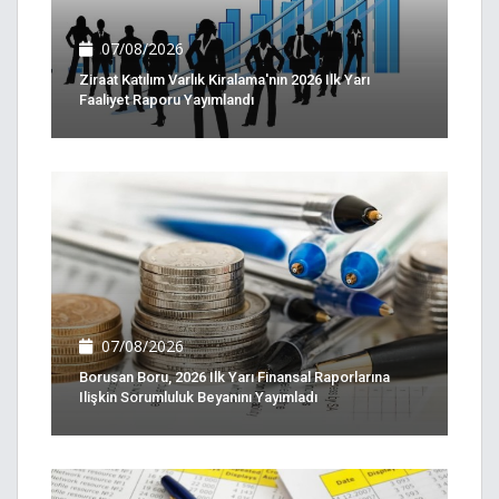
07/08/2026
Ziraat Katılım Varlık Kiralama'nın 2026 Ilk Yarı
Faaliyet Raporu Yayımlandı
07/08/2026
Borusan Boru, 2026 Ilk Yarı Finansal Raporlarına
Ilişkin Sorumluluk Beyanını Yayımladı