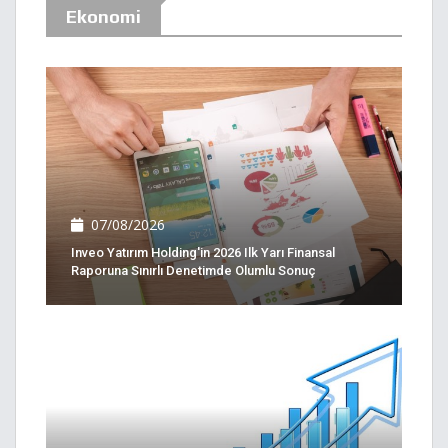
Ekonomi
07/08/2026
Inveo Yatırım Holding'in 2026 Ilk Yarı Finansal
Raporuna Sınırlı Denetimde Olumlu Sonuç