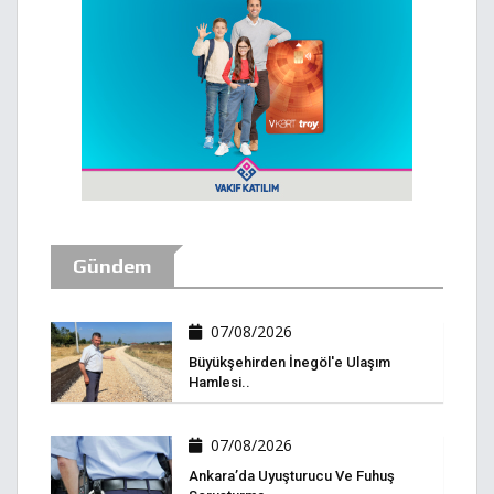
Gündem
07/08/2026
Büyükşehirden İnegöl'e Ulaşım
Hamlesi..
07/08/2026
Ankara’da Uyuşturucu Ve Fuhuş