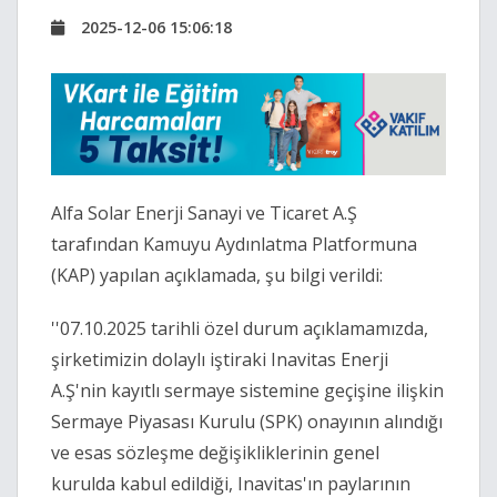
2025-12-06 15:06:18
Alfa Solar Enerji Sanayi ve Ticaret A.Ş
tarafından Kamuyu Aydınlatma Platformuna
(KAP) yapılan açıklamada, şu bilgi verildi:
''07.10.2025 tarihli özel durum açıklamamızda,
şirketimizin dolaylı iştiraki Inavitas Enerji
A.Ş'nin kayıtlı sermaye sistemine geçişine ilişkin
Sermaye Piyasası Kurulu (SPK) onayının alındığı
ve esas sözleşme değişikliklerinin genel
kurulda kabul edildiği, Inavitas'ın paylarının