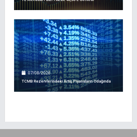
07/08/2026
TCMB Rezervlerindeki Artış Piyasaların Odağında