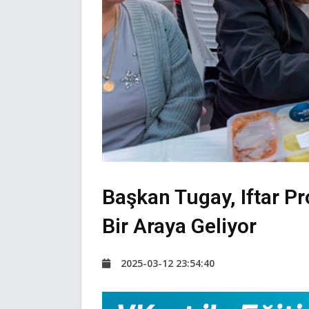
Başkan Tugay, Iftar P
Bir Araya Geliyor
2025-03-12 23:54:40