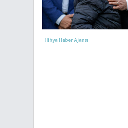
Hibya Haber Ajansı